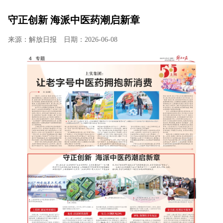
守正创新 海派中医药潮启新章
来源：解放日报
日期：2026-06-08