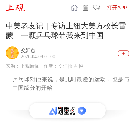
打开APP
中美老友记｜专访上纽大美方校长雷
蒙：一颗乒乓球带我来到中国
交汇点
2026-04-09 01:00
来源：上观新闻
作者：文汇报 占悦
乒乓球对他来说，是儿时最爱的运动，也是与
中国缘分的开始