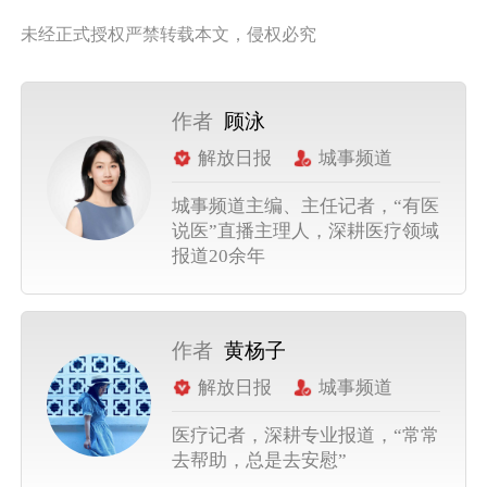
未经正式授权严禁转载本文，侵权必究
作者
顾泳
解放日报
城事频道
城事频道主编、主任记者，“有医
说医”直播主理人，深耕医疗领域
报道20余年
作者
黄杨子
解放日报
城事频道
医疗记者，深耕专业报道，“常常
去帮助，总是去安慰”