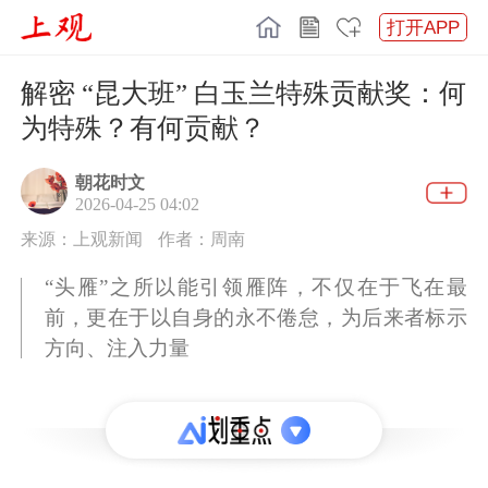
打开APP
解密 “昆大班” 白玉兰特殊贡献奖：何
为特殊？有何贡献？
朝花时文
2026-04-25 04:02
来源：上观新闻
作者：周南
“头雁”之所以能引领雁阵，不仅在于飞在最
前，更在于以自身的永不倦怠，为后来者标示
方向、注入力量