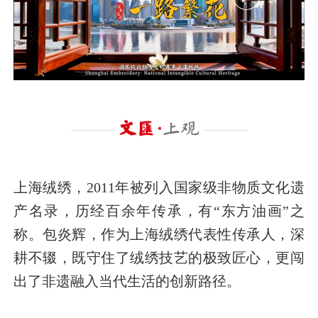
上海绒绣，2011年被列入国家级非物质文化遗
产名录，历经百余年传承，有“东方油画”之
称。包炎辉，作为上海绒绣代表性传承人，深
耕不辍，既守住了绒绣技艺的极致匠心，更闯
出了非遗融入当代生活的创新路径。