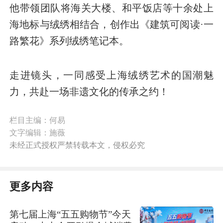
他带领团队将海关大楼、和平饭店等十余处上
海地标与绒绣相结合，创作出《建筑可阅读·一
路繁花》系列绒绣笔记本。
走进镜头，一同感受上海绒绣艺术的国潮魅
力，共赴一场非遗文化的传承之约！
栏目主编：何易
文字编辑：施薇
未经正式授权严禁转载本文，侵权必究
更多内容
第七届上海“五五购物节”今天