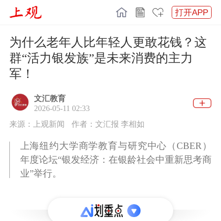
打开APP
为什么老年人比年轻人更敢花钱？这
群“活力银发族”是未来消费的主力
军！
文汇教育
2026-05-11 02:33
来源：上观新闻
作者：文汇报 李相如
上海纽约大学商学教育与研究中心（CBER）
年度论坛“银发经济：在银龄社会中重新思考商
业”举行。