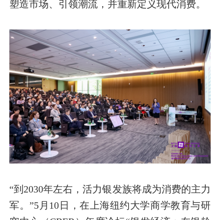
塑造市场、引领潮流，并重新定义现代消费。
“到2030年左右，活力银发族将成为消费的主力
军。”5月10日，在上海纽约大学商学教育与研