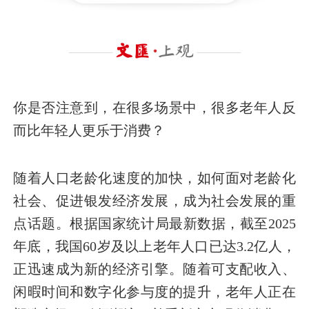
你是否注意到，在很多场景中，很多老年人反
而比年轻人更乐于消费？
随着人口老龄化速度的加快，如何面对老龄化
社会、促进银发经济发展，成为社会发展的重
点话题。根据国家统计局最新数据，截至2025
年底，我国60岁及以上老年人口已达3.2亿人，
正迅速成为新的经济引擎。随着可支配收入、
闲暇时间和数字化参与度的提升，老年人正在