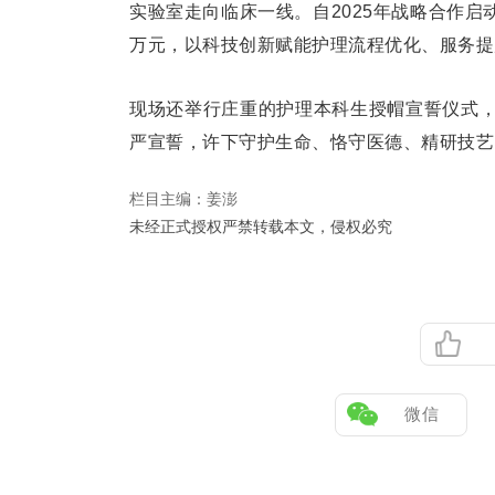
实验室走向临床一线。自2025年战略合作启
万元，以科技创新赋能护理流程优化、服务提
现场还举行庄重的护理本科生授帽宣誓仪式
严宣誓，许下守护生命、恪守医德、精研技艺
栏目主编：
姜澎
未经正式授权严禁转载本文，侵权必究
微信