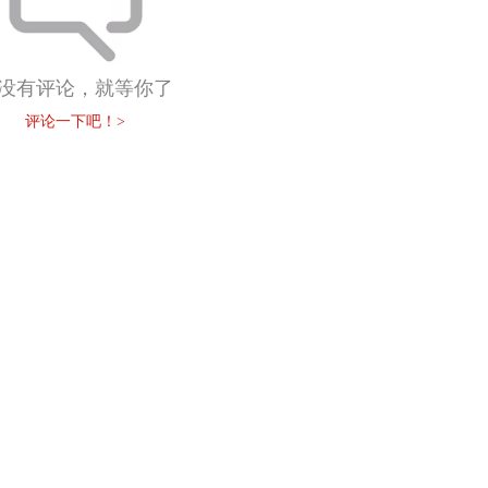
没有评论，就等你了
评论一下吧！>