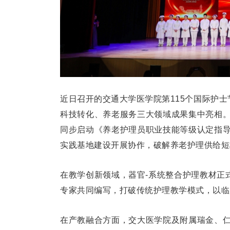
近日召开的交通大学医学院第115个国际护士
科技转化、养老服务三大领域成果集中亮相
同步启动《养老护理员职业技能等级认定指
实践基地建设开展协作，破解养老护理供给
在教学创新领域，器官-系统整合护理教材正
专家共同编写，打破传统护理教学模式，以
在产教融合方面，交大医学院及附属瑞金、