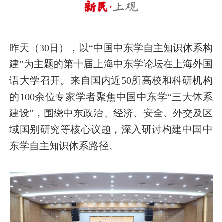
昨天（30日），以“中国中东学自主知识体系构
建”为主题的第十届上海中东学论坛在上海外国
语大学召开。来自国内近50所高校和科研机构
的100余位专家学者聚焦中国中东学“三大体系
建设”，围绕中东政治、经济、安全、外交及区
域国别研究等核心议题，深入研讨构建中国中
东学自主知识体系路径。