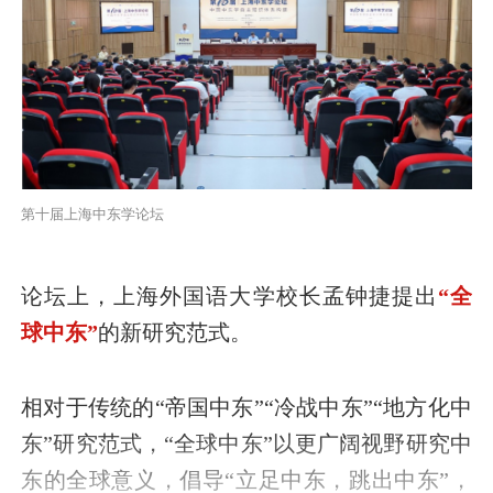
第十届上海中东学论坛
论坛上，上海外国语大学校长孟钟捷提出
“全
球中东”
的新研究范式。
相对于传统的“帝国中东”“冷战中东”“地方化中
东”研究范式，“全球中东”以更广阔视野研究中
东的全球意义，倡导“立足中东，跳出中东”，