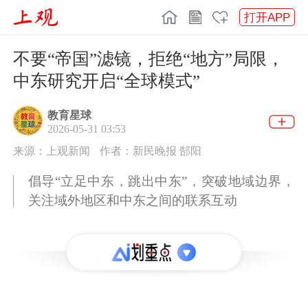
打开APP
不要“帝国”滤镜，拒绝“地方”局限，
中东研究开启“全球模式”
教育星球
2026-05-31 03:53
来源：上观新闻
作者：新民晚报 郜阳
倡导“立足中东，跳出中东”，突破地域边界，
关注域外地区和中东之间的联系互动