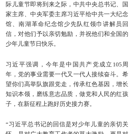
际儿童节即将到来之际，中共中央总书记、国
家主席、中央军委主席习近平给中共一大纪念
馆、南湖革命纪念馆少先队红领巾讲解员回
信，对他们予以亲切勉励，并祝他们和全国的
少年儿童节日快乐。
习近平强调，今年是中国共产党成立105周
年，党的事业需要一代又一代人接续奋斗。希
望你们高举队旗跟党走，传承红色基因，增长
知识本领，磨练意志品质，做党和人民的红孩
子，在新征程上跑好历史接力赛。
“习近平总书记的回信是对少年儿童的亲切关