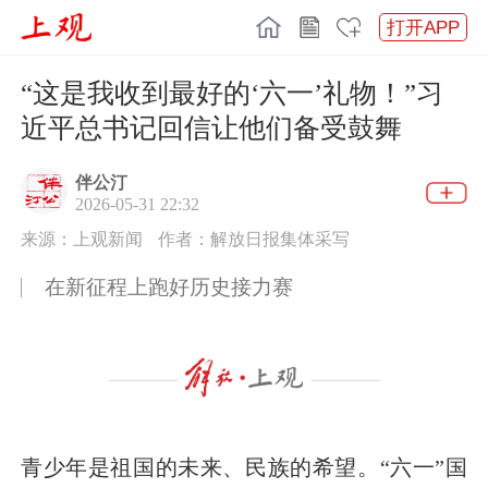
打开APP
“这是我收到最好的‘六一’礼物！”习
近平总书记回信让他们备受鼓舞
伴公汀
2026-05-31 22:32
来源：上观新闻
作者：解放日报集体采写
在新征程上跑好历史接力赛
青少年是祖国的未来、民族的希望。“六一”国