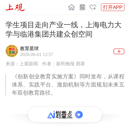
打开APP
学生项目走向产业一线，上海电力大
学与临港集团共建众创空间
教育星球
2026-06-01 12:57
来源：上观新闻
作者：新民晚报 易蓉
《创新创业教育实施方案》同时发布，从课程
体系、实践平台、激励机制等方面规划未来五
年双创教育路径。