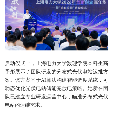
启动仪式上，上海电力大学数理学院本科生高
予彤展示了团队研发的分布式光伏电站运维方
案。该方案基于AI算法构建智能调度系统，可
动态优化光伏电站储能充放电策略。她所在团
队已建立专业研发运营中心，瞄准分布式光伏
电站的运维需求。