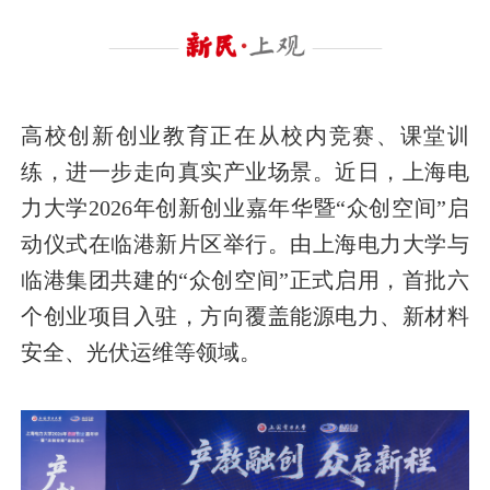
高校创新创业教育正在从校内竞赛、课堂训
练，进一步走向真实产业场景。近日，上海电
力大学2026年创新创业嘉年华暨“众创空间”启
动仪式在临港新片区举行。由上海电力大学与
临港集团共建的“众创空间”正式启用，首批六
个创业项目入驻，方向覆盖能源电力、新材料
安全、光伏运维等领域。