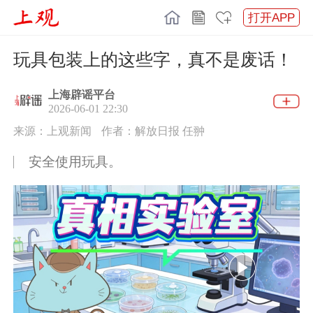
打开APP
玩具包装上的这些字，真不是废话！
上海辟谣平台
2026-06-01 22:30
来源：上观新闻
作者：解放日报 任翀
安全使用玩具。