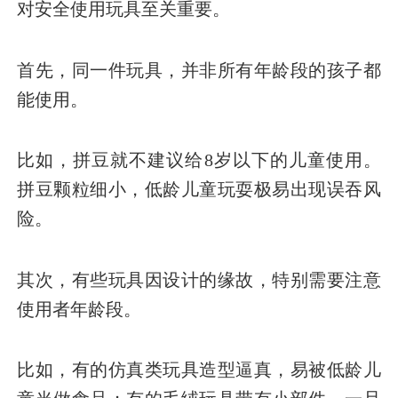
对安全使用玩具至关重要。
首先，同一件玩具，并非所有年龄段的孩子都
能使用。
比如，拼豆就不建议给8岁以下的儿童使用。
拼豆颗粒细小，低龄儿童玩耍极易出现误吞风
险。
其次，有些玩具因设计的缘故，特别需要注意
使用者年龄段。
比如，有的仿真类玩具造型逼真，易被低龄儿