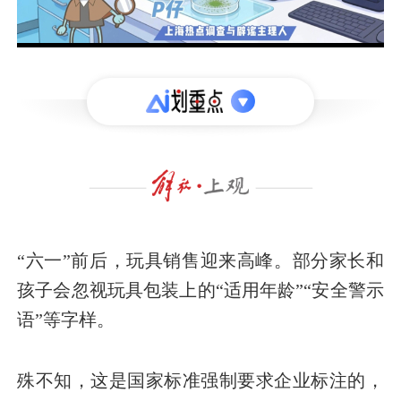
“六一”前后，玩具销售迎来高峰。部分家长和
孩子会忽视玩具包装上的“适用年龄”“安全警示
语”等字样。
殊不知，这是国家标准强制要求企业标注的，