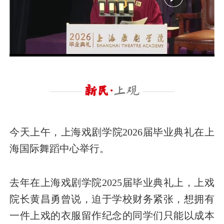
今天上午，上海戏剧学院2026届毕业典礼在上
海国际舞蹈中心举行。
去年在上海戏剧学院2025届毕业典礼上，上戏
院长黄昌勇曾说，迫于学校财务紧张，想拥有
一件上戏的衣服留作纪念的同学们只能以成本