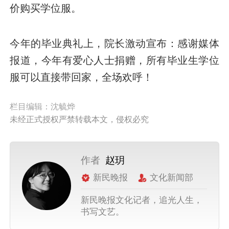
价购买学位服。
今年的毕业典礼上，院长激动宣布：感谢媒体
报道，今年有爱心人士捐赠，所有毕业生学位
服可以直接带回家，全场欢呼！
栏目编辑：沈毓烨
未经正式授权严禁转载本文，侵权必究
作者
赵玥
新民晚报
文化新闻部
新民晚报文化记者，追光人生，
书写文艺。