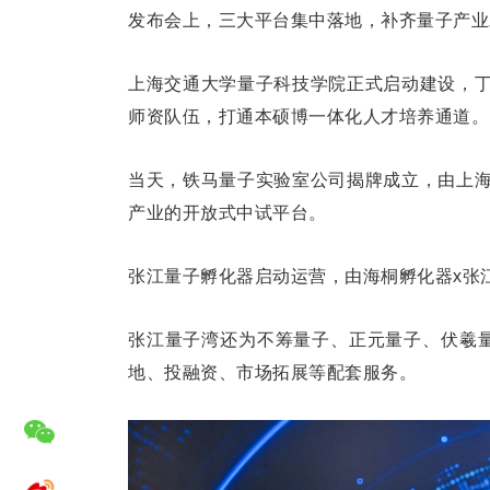
发布会上，三大平台集中落地，补齐量子产业
上海交通大学量子科技学院正式启动建设，
师资队伍，打通本硕博一体化人才培养通道。
当天，铁马量子实验室公司揭牌成立，由上
产业的开放式中试平台。
张江量子孵化器启动运营，由海桐孵化器x张
张江量子湾还为不筹量子、正元量子、伏羲
地、投融资、市场拓展等配套服务。