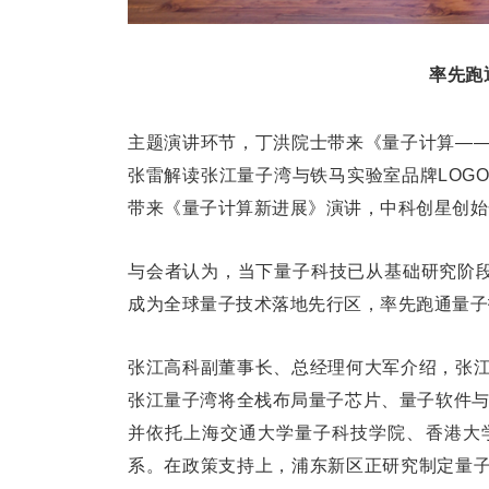
率先跑
主题演讲环节，丁洪院士带来《量子计算—
张雷解读张江量子湾与铁马实验室品牌LOG
带来《量子计算新进展》演讲，中科创星创始
与会者认为，当下量子科技已从基础研究阶段
成为全球量子技术落地先行区，率先跑通量子
张江高科副董事长、总经理何大军介绍，张
张江量子湾将全栈布局量子芯片、量子软件与
并依托上海交通大学量子科技学院、香港大
系。在政策支持上，浦东新区正研究制定量