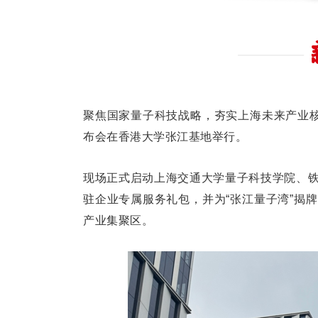
聚焦国家量子科技战略，夯实上海未来产业核心
布会在香港大学张江基地举行。
现场正式启动上海交通大学量子科技学院、
驻企业专属服务礼包，并为“张江量子湾”揭
产业集聚区。