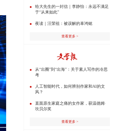
给大先生的一封信｜李静怡：永远不满足
于“从来如此”
夜读｜汪荣祖：被误解的辜鸿铭
查看更多 >
从“出圈”到“出海”：关于素人写作的冷思
考
人工智能时代，如何辨别作家和AI的文
风？
直面原生家庭之痛的女作家，获温德姆·
坎贝尔奖
查看更多 >