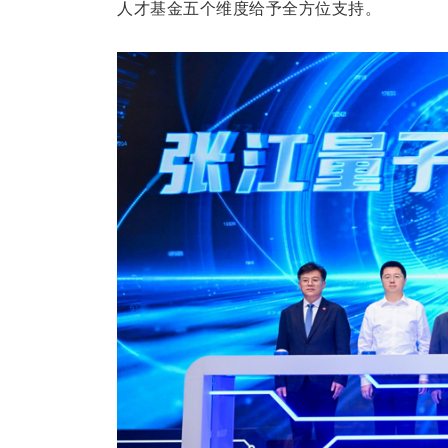
人才基金五个维度给予全方位支持。