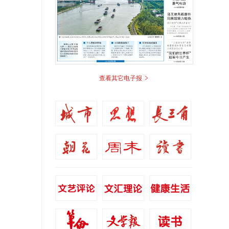
>
查看其它电子报