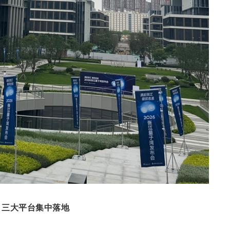
三大平台集中落地