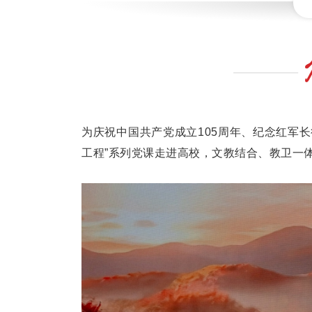
为庆祝中国共产党成立105周年、纪念红军长
工程”系列党课走进高校，文教结合、教卫一