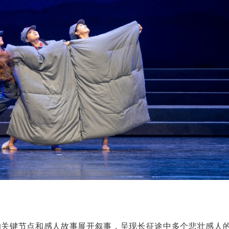
的关键节点和感人故事展开叙事，呈现长征途中多个悲壮感人