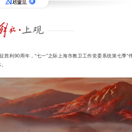
征胜利90周年，“七一”之际上海市教卫工作党委系统第七季“
体。