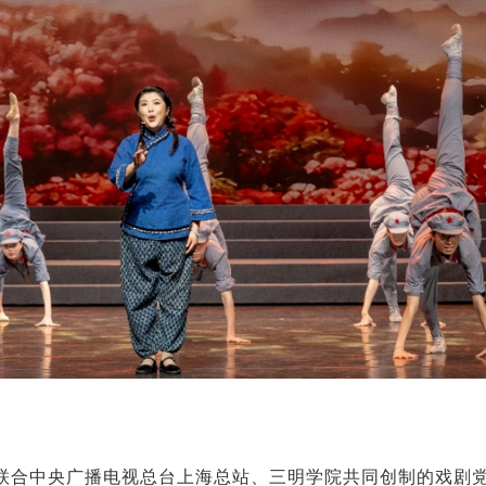
联合中央广播电视总台上海总站、三明学院共同创制的戏剧