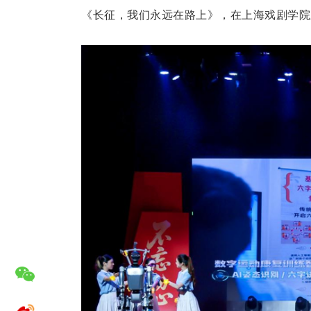
《长征，我们永远在路上》，在上海戏剧学院