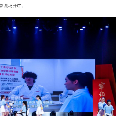
新剧场开讲。