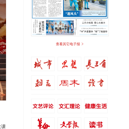
>
查看其它电子报
党课