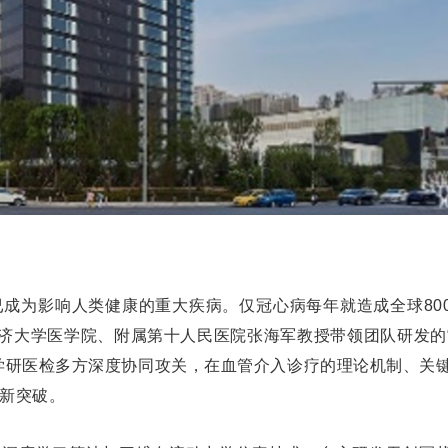
成为影响人类健康的重大疾病。仅冠心病每年就造成全球80
同济大学医学院、附属第十人民医院张海军教授带领团队研发的
学研医检多方深度协同攻关，在血管介入诊疗的理论机制、关
新突破。