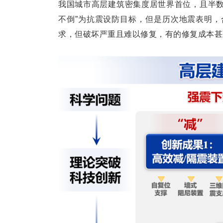
我国城市高层建筑密集度居世界首位，且半数
不倒”为抗震设防目标，但是历次地震表明
求，但破坏严重且难以修复，有的修复成本甚