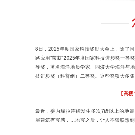
8日，2025年度国家科技奖励大会上，除了
路应用”荣获“2025年度国家科技进步奖一等
等奖，著名海洋地质学家、同济大学海洋与地
技进步奖（科普组）二等奖。这些奖项大多集
【高楼
最近，委内瑞拉连续发生多次7级以上的地
层建筑有震感……地震之后，让人不禁联想到