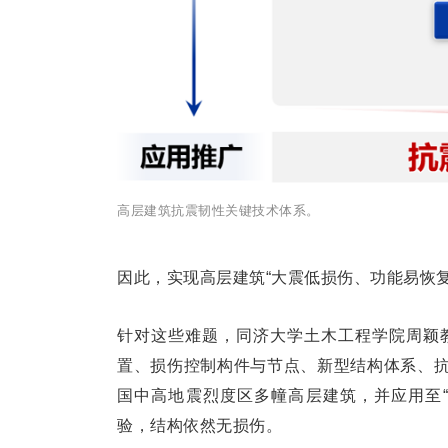
高层建筑抗震韧性关键技术体系。
因此，实现高层建筑“大震低损伤、功能易恢
针对这些难题，同济大学土木工程学院周颖
置、损伤控制构件与节点、新型结构体系、
国中高地震烈度区多幢高层建筑，并应用至
验，结构依然无损伤。