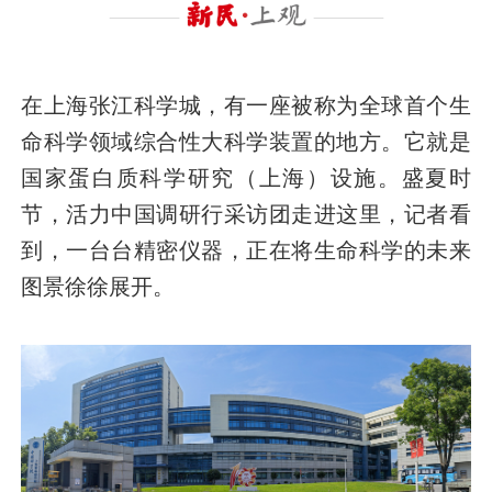
在上海张江科学城，有一座被称为全球首个生
命科学领域综合性大科学装置的地方。它就是
国家蛋白质科学研究（上海）设施。盛夏时
节，活力中国调研行采访团走进这里，记者看
到，一台台精密仪器，正在将生命科学的未来
图景徐徐展开。