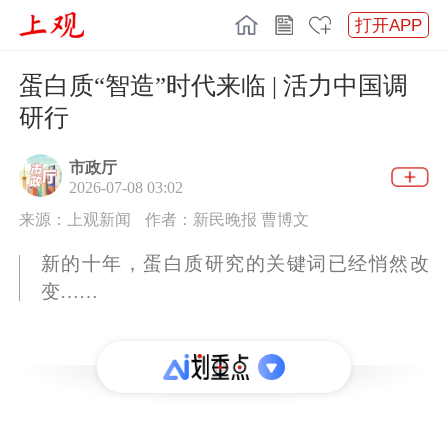
打开APP
蛋白质“智造”时代来临 | 活力中国调
研行
市政厅
2026-07-08 03:02
来源：上观新闻
作者：新民晚报 曹博文
新的十年，蛋白质研究的关键词已经悄然改
变……