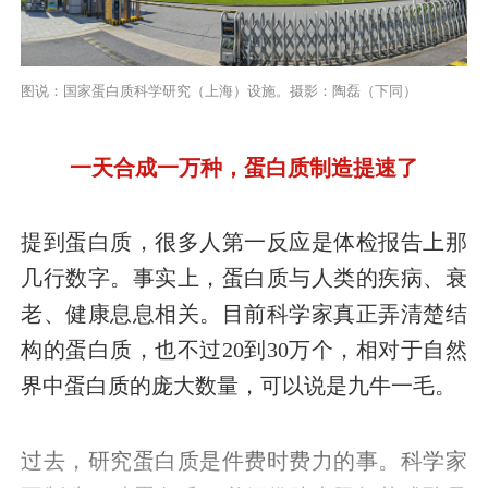
图说：国家蛋白质科学研究（上海）设施。摄影：陶磊（下同）
一天合成一万种，蛋白质制造提速了
提到蛋白质，很多人第一反应是体检报告上那
几行数字。事实上，蛋白质与人类的疾病、衰
老、健康息息相关。目前科学家真正弄清楚结
构的蛋白质，也不过20到30万个，相对于自然
界中蛋白质的庞大数量，可以说是九牛一毛。
过去，研究蛋白质是件费时费力的事。科学家