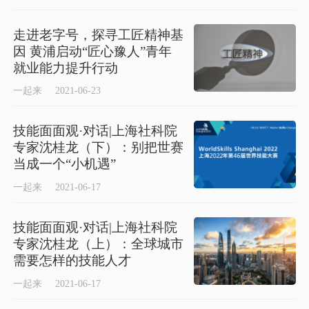
走进老字号，探寻工匠精神基
因 黄浦启动“匠心豫人”青年
就业能力提升行动
一起来
2021-06-23
技能面面观·对话|上海社科院
专家沈桂龙（下）：别把世赛
当成一个“小机遇”
一起来
2021-06-17
技能面面观·对话|上海社科院
专家沈桂龙（上）：全球城市
需要怎样的技能人才
一起来
2021-06-17