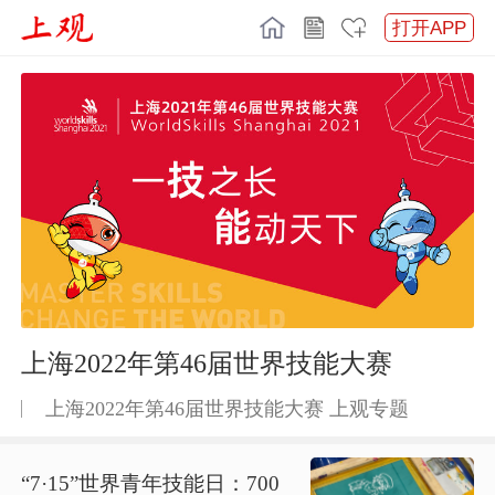
打开APP
上海2022年第46届世界技能大赛
上海2022年第46届世界技能大赛 上观专题
“7·15”世界青年技能日：700