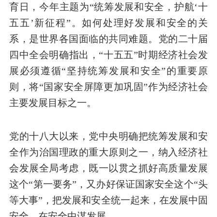
育日，今年主题为“统筹发展和安全，护航‘十
五五’新征程”。如何处理好发展和安全的关
系，是世界各国面临的共同难题。党的二十届
四中全会明确指出，“十五五”时期经济社会发
展必须遵循“坚持统筹发展和安全”的重要原
则，将“国家安全屏障更加巩固”作为经济社会
主要发展目标之一。
党的十八大以来，党中央明确把统筹发展和安
全作为治国理政的重大原则之一，纳入经济社
会发展全局考虑，既一以贯之抓好高质量发展
这个“第一要务”，又办好保证国家安全这个“头
等大事”，把发展和安全统一起来，在发展中固
安全，在安全中谋发展。