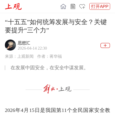
打开APP
“十五五”如何统筹发展与安全？关键
要提升“三个力”
思想汇
2026-04-14 22:30
来源：上观新闻
作者：蒋华福
在发展中固安全，在安全中谋发展。
2026年4月15日是我国第11个全民国家安全教