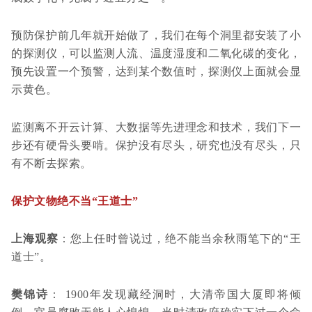
预防保护前几年就开始做了，我们在每个洞里都安装了小
的探测仪，可以监测人流、温度湿度和二氧化碳的变化，
预先设置一个预警，达到某个数值时，探测仪上面就会显
示黄色。
监测离不开云计算、大数据等先进理念和技术，我们下一
步还有硬骨头要啃。保护没有尽头，研究也没有尽头，只
有不断去探索。
保护文物绝不当“王道士”
上海观察
：您上任时曾说过，绝不能当余秋雨笔下的“王
道士”。
樊锦诗
： 1900年发现藏经洞时，大清帝国大厦即将倾