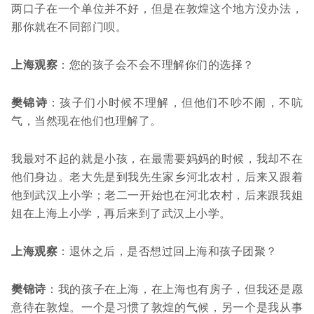
两口子在一个单位并不好，但是在敦煌这个地方没办法，
那你就在不同部门呗。
上海观察
：您的孩子会不会不理解你们的选择？
樊锦诗
：孩子们小时候不理解，但他们不吵不闹，不吭
气，当然现在他们也理解了。
我最对不起的就是小孩，在最需要妈妈的时候，我却不在
他们身边。老大先是到我先生家乡河北农村，后来又跟着
他到武汉上小学；老二一开始也在河北农村，后来跟我姐
姐在上海上小学，再后来到了武汉上小学。
上海观察
：退休之后，是否想过回上海和孩子团聚？
樊锦诗
：我的孩子在上海，在上海也有房子，但我还是愿
意待在敦煌。一个是习惯了敦煌的气候，另一个是我从事