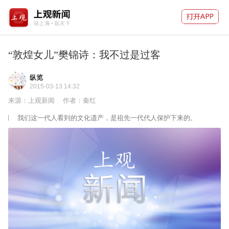
“敦煌女儿”樊锦诗：我不过是过客
纵览
2015-03-13 14:32
来源：上观新闻
作者：秦红
我们这一代人看到的文化遗产，是祖先一代代人保护下来的。